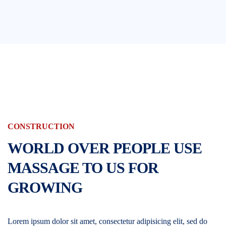
CONSTRUCTION
WORLD OVER PEOPLE USE
MASSAGE TO US FOR
GROWING
Lorem ipsum dolor sit amet, consectetur adipisicing elit, sed do