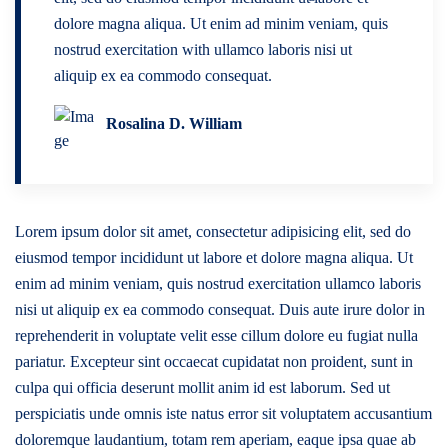
dolore magna aliqua. Ut enim ad minim veniam, quis
nostrud exercitation with ullamco laboris nisi ut
aliquip ex ea commodo consequat.
Rosalina D. William
Lorem ipsum dolor sit amet, consectetur adipisicing elit, sed do
eiusmod tempor incididunt ut labore et dolore magna aliqua. Ut
enim ad minim veniam, quis nostrud exercitation ullamco laboris
nisi ut aliquip ex ea commodo consequat. Duis aute irure dolor in
reprehenderit in voluptate velit esse cillum dolore eu fugiat nulla
pariatur. Excepteur sint occaecat cupidatat non proident, sunt in
culpa qui officia deserunt mollit anim id est laborum. Sed ut
perspiciatis unde omnis iste natus error sit voluptatem accusantium
doloremque laudantium, totam rem aperiam, eaque ipsa quae ab