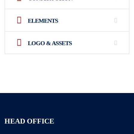
ELEMENTS
LOGO & ASSETS
HEAD OFFICE