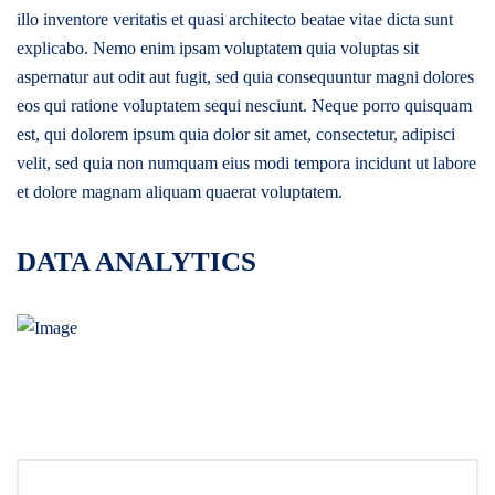
illo inventore veritatis et quasi architecto beatae vitae dicta sunt
explicabo. Nemo enim ipsam voluptatem quia voluptas sit
aspernatur aut odit aut fugit, sed quia consequuntur magni dolores
eos qui ratione voluptatem sequi nesciunt. Neque porro quisquam
est, qui dolorem ipsum quia dolor sit amet, consectetur, adipisci
velit, sed quia non numquam eius modi tempora incidunt ut labore
et dolore magnam aliquam quaerat voluptatem.
DATA ANALYTICS