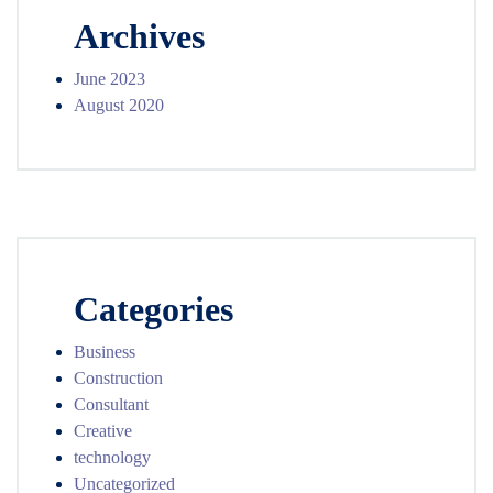
Archives
June 2023
August 2020
Categories
Business
Construction
Consultant
Creative
technology
Uncategorized