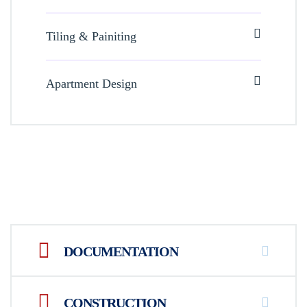
Tiling & Painiting
Apartment Design
DOCUMENTATION
CONSTRUCTION