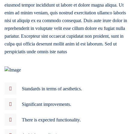
eiusmod tempor incididunt ut labore et dolore magna aliqua. Ut
enim ad minim veniam, quis nostrud exercitation ullamco laboris
nisi ut aliquip ex ea commodo consequat. Duis aute irure dolor in
reprehenderit in voluptate velit esse cillum dolore eu fugiat nulla
pariatur. Excepteur sint occaecat cupidatat non proident, sunt in
culpa qui officia deserunt mollit anim id est laborum. Sed ut
perspiciatis unde omnis iste natus
Standards in terms of aesthetics.
Significant improvements.
There is expected functionality.