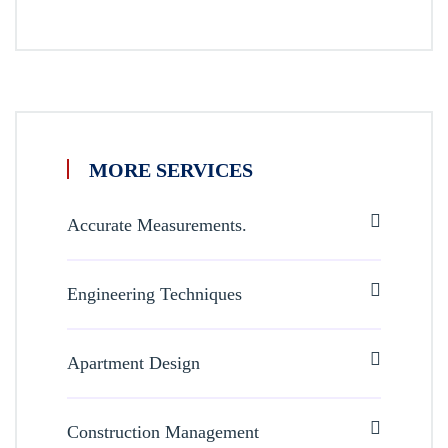
MORE SERVICES
Accurate Measurements.
Engineering Techniques
Apartment Design
Construction Management